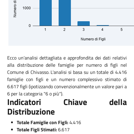
Ecco un'analisi dettagliata e approfondita dei dati relativi
alla distribuzione delle famiglie per numero di figli nel
Comune di Chivasso. L'analisi si basa su un totale di 4.416
famiglie con figli e un numero complessivo stimato di
6.617 figli (ipotizzando convenzionalmente un valore pari a
6 per la categoria "6 o più").
Indicatori Chiave della
Distribuzione
Totale Famiglie con Figli:
4.416
Totale Figli Stimati:
6.617