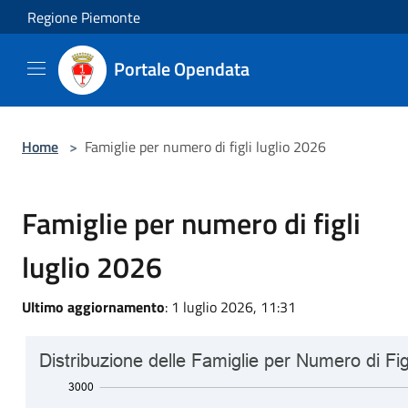
Salta al contenuto principale
Regione Piemonte
Portale Opendata
Home
>
Famiglie per numero di figli luglio 2026
Famiglie per numero di figli
luglio 2026
Ultimo aggiornamento
: 1 luglio 2026, 11:31