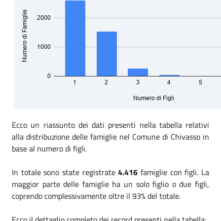
Ecco un riassunto dei dati presenti nella tabella relativi
alla distribuzione delle famiglie nel Comune di Chivasso in
base al numero di figli.
In totale sono state registrate
4.416
famiglie con figli. La
maggior parte delle famiglie ha un solo figlio o due figli,
coprendo complessivamente oltre il 93% del totale.
Ecco il dettaglio completo dei record presenti nella tabella: