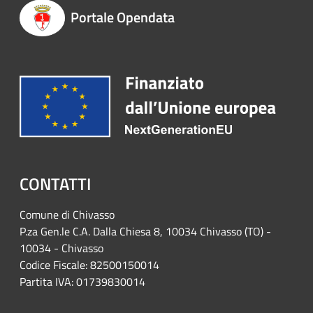
Portale Opendata
CONTATTI
Comune di Chivasso
P.za Gen.le C.A. Dalla Chiesa 8, 10034 Chivasso (TO) -
10034 - Chivasso
Codice Fiscale: 82500150014
Partita IVA: 01739830014